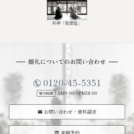
料亭「紫雲筵」
婚礼についてのお問い合わせ
0120-45-5351
AM9:00〜PM18:00
お問い合わせ・資料請求
来館予約