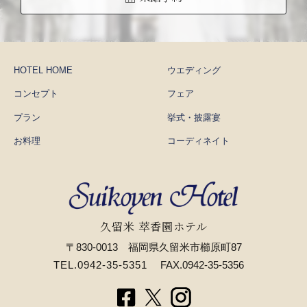
HOTEL HOME
ウエディング
コンセプト
フェア
プラン
挙式・披露宴
お料理
コーディネイト
久留米 萃香園ホテル
〒830-0013 福岡県久留米市櫛原町87
TEL.0942-35-5351
FAX.0942-35-5356