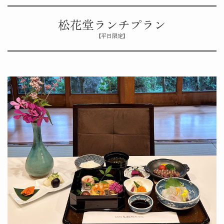
松花堂ランチプラン