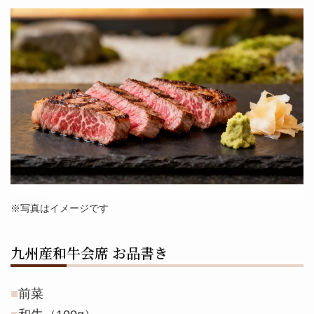
※写真はイメージです
九州産和牛会席 お品書き
前菜