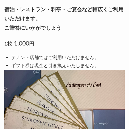
宿泊・レストラン・料亭・ご宴会など幅広くご利用
いただけます。
ご贈答にいかがでしょう
1,000
1枚
円
テナント店舗ではご利用いただけません。
ギフト券は現金と引き換えいたしません。