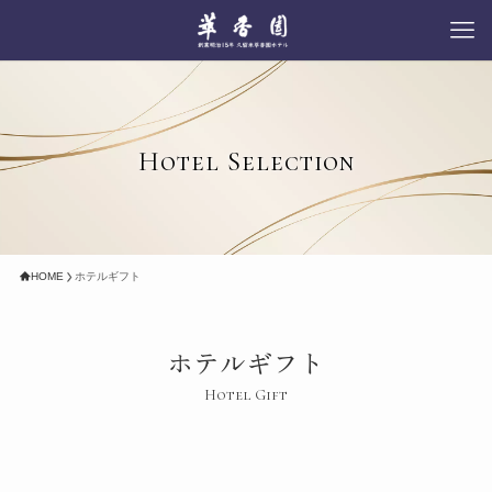
Hotel Selection
HOME
ホテルギフト
ホテルギフト