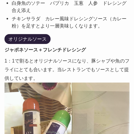
白身魚のソテー パプリカ 玉葱 人参 ドレシング
合え添え
チキンサラダ カレー風味ドレシングソース（カレー
粉）を足すとより一層美味しくなります。
オリジナルソース
ジャポネソース＋フレンチドレシング
1：1で割るとオリジナルソースになり、豚シャブや魚のフ
ライにとても合います。当レストランでもソースとして提
供しています。