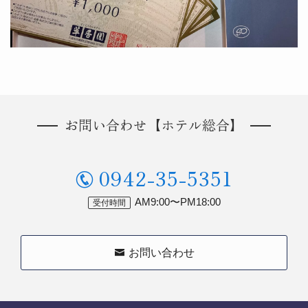
お問い合わせ【ホテル総合】
0942-35-5351
AM9:00〜PM18:00
お問い合わせ