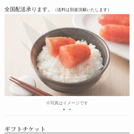
全国配送承ります。
（送料は別途頂戴いたします）
※写真はイメージです
ギフトチケット